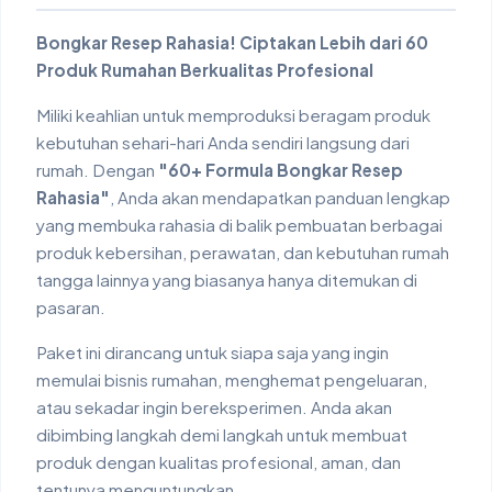
Bongkar Resep Rahasia! Ciptakan Lebih dari 60
Produk Rumahan Berkualitas Profesional
Miliki keahlian untuk memproduksi beragam produk
kebutuhan sehari-hari Anda sendiri langsung dari
rumah. Dengan
"60+ Formula Bongkar Resep
Rahasia"
, Anda akan mendapatkan panduan lengkap
yang membuka rahasia di balik pembuatan berbagai
produk kebersihan, perawatan, dan kebutuhan rumah
tangga lainnya yang biasanya hanya ditemukan di
pasaran.
Paket ini dirancang untuk siapa saja yang ingin
memulai bisnis rumahan, menghemat pengeluaran,
atau sekadar ingin bereksperimen. Anda akan
dibimbing langkah demi langkah untuk membuat
produk dengan kualitas profesional, aman, dan
tentunya menguntungkan.