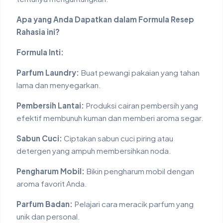
Apa yang Anda Dapatkan dalam Formula Resep
Rahasia ini?
Formula Inti:
Parfum Laundry:
Buat pewangi pakaian yang tahan
lama dan menyegarkan.
Pembersih Lantai:
Produksi cairan pembersih yang
efektif membunuh kuman dan memberi aroma segar.
Sabun Cuci:
Ciptakan sabun cuci piring atau
detergen yang ampuh membersihkan noda.
Pengharum Mobil:
Bikin pengharum mobil dengan
aroma favorit Anda.
Parfum Badan:
Pelajari cara meracik parfum yang
unik dan personal.